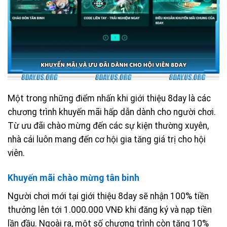
Một trong những điểm nhấn khi giới thiệu 8day là các
chương trình khuyến mãi hấp dẫn dành cho người chơi.
Từ ưu đãi chào mừng đến các sự kiện thường xuyên,
nhà cái luôn mang đến cơ hội gia tăng giá trị cho hội
viên.
Khuyến mãi chào mừng tân binh
Người chơi mới tại giới thiệu 8day sẽ nhận 100% tiền
thưởng lên tới 1.000.000 VNĐ khi đăng ký và nạp tiền
lần đầu. Ngoài ra, một số chương trình còn tặng 10%