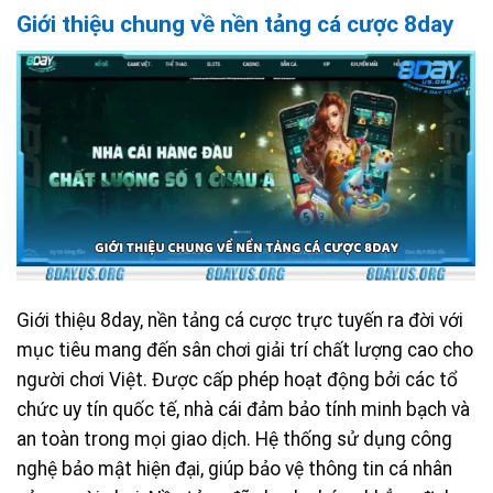
Giới thiệu chung về nền tảng cá cược 8day
Giới thiệu 8day, nền tảng cá cược trực tuyến ra đời với
mục tiêu mang đến sân chơi giải trí chất lượng cao cho
người chơi Việt. Được cấp phép hoạt động bởi các tổ
chức uy tín quốc tế, nhà cái đảm bảo tính minh bạch và
an toàn trong mọi giao dịch. Hệ thống sử dụng công
nghệ bảo mật hiện đại, giúp bảo vệ thông tin cá nhân