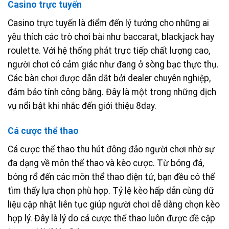
Casino trực tuyến
Casino trực tuyến là điểm đến lý tưởng cho những ai
yêu thích các trò chơi bài như baccarat, blackjack hay
roulette. Với hệ thống phát trực tiếp chất lượng cao,
người chơi có cảm giác như đang ở sòng bạc thực thụ.
Các bàn chơi được dẫn dắt bởi dealer chuyên nghiệp,
đảm bảo tính công bằng. Đây là một trong những dịch
vụ nổi bật khi nhắc đến giới thiệu 8day.
Cá cược thể thao
Cá cược thể thao thu hút đông đảo người chơi nhờ sự
đa dạng về môn thể thao và kèo cược. Từ bóng đá,
bóng rổ đến các môn thể thao điện tử, bạn đều có thể
tìm thấy lựa chọn phù hợp. Tỷ lệ kèo hấp dẫn cùng dữ
liệu cập nhật liên tục giúp người chơi dễ dàng chọn kèo
hợp lý. Đây là lý do cá cược thể thao luôn được đề cập