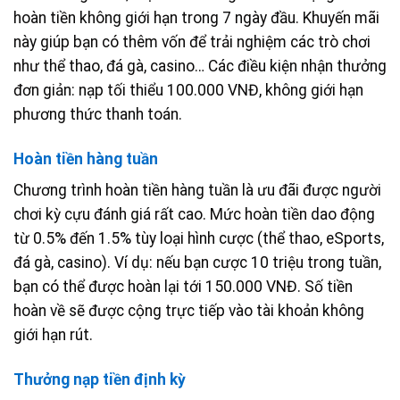
hoàn tiền không giới hạn trong 7 ngày đầu. Khuyến mãi
này giúp bạn có thêm vốn để trải nghiệm các trò chơi
như thể thao, đá gà, casino… Các điều kiện nhận thưởng
đơn giản: nạp tối thiểu 100.000 VNĐ, không giới hạn
phương thức thanh toán.
Hoàn tiền hàng tuần
Chương trình hoàn tiền hàng tuần là ưu đãi được người
chơi kỳ cựu đánh giá rất cao. Mức hoàn tiền dao động
từ 0.5% đến 1.5% tùy loại hình cược (thể thao, eSports,
đá gà, casino). Ví dụ: nếu bạn cược 10 triệu trong tuần,
bạn có thể được hoàn lại tới 150.000 VNĐ. Số tiền
hoàn về sẽ được cộng trực tiếp vào tài khoản không
giới hạn rút.
Thưởng nạp tiền định kỳ