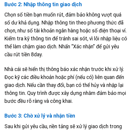
Bước 2: Nhập thông tin giao dịch
Chọn số tiền bạn muốn rút, đảm bảo không vượt quá
số dư khả dụng. Nhập thông tin theo phương thức đã
chọn, như số tài khoản ngân hàng hoặc số điện thoại ví.
Kiểm tra kỹ thông tin để tránh sai sót, vì lỗi nhập liệu có
thể làm chậm giao dịch. Nhấn “Xác nhận” để gửi yêu
cầu rút tiền 8day.
Nhà cái sẽ hiển thị thông báo xác nhận trước khi xử lý.
Đọc kỹ các điều khoản hoặc phí (nếu có) liên quan đến
giao dịch. Nếu cần thay đổi, bạn có thể hủy và nhập lại
thông tin. Quy trình được xây dựng nhằm đảm bảo mọi
bước đều rõ ràng và công khai.
Bước 3: Chờ xử lý và nhận tiền
Sau khi gửi yêu cầu, nền tảng sẽ xử lý giao dịch trong