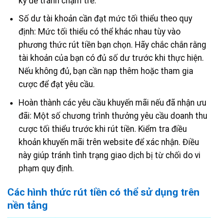
ký để tránh chậm trễ.
Số dư tài khoản cần đạt mức tối thiểu theo quy
định: Mức tối thiểu có thể khác nhau tùy vào
phương thức rút tiền bạn chọn. Hãy chắc chắn rằng
tài khoản của bạn có đủ số dư trước khi thực hiện.
Nếu không đủ, bạn cần nạp thêm hoặc tham gia
cược để đạt yêu cầu.
Hoàn thành các yêu cầu khuyến mãi nếu đã nhận ưu
đãi: Một số chương trình thưởng yêu cầu doanh thu
cược tối thiểu trước khi rút tiền. Kiểm tra điều
khoản khuyến mãi trên website để xác nhận. Điều
này giúp tránh tình trạng giao dịch bị từ chối do vi
phạm quy định.
Các hình thức rút tiền có thể sử dụng trên
nền tảng