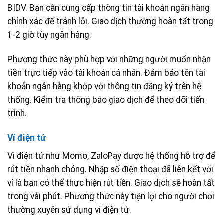
BIDV. Bạn cần cung cấp thông tin tài khoản ngân hàng
chính xác để tránh lỗi. Giao dịch thường hoàn tất trong
1-2 giờ tùy ngân hàng.
Phương thức này phù hợp với những người muốn nhận
tiền trực tiếp vào tài khoản cá nhân. Đảm bảo tên tài
khoản ngân hàng khớp với thông tin đăng ký trên hệ
thống. Kiểm tra thông báo giao dịch để theo dõi tiến
trình.
Ví điện tử
Ví điện tử như Momo, ZaloPay được hệ thống hỗ trợ để
rút tiền nhanh chóng. Nhập số điện thoại đã liên kết với
ví là bạn có thể thực hiện rút tiền. Giao dịch sẽ hoàn tất
trong vài phút. Phương thức này tiện lợi cho người chơi
thường xuyên sử dụng ví điện tử.