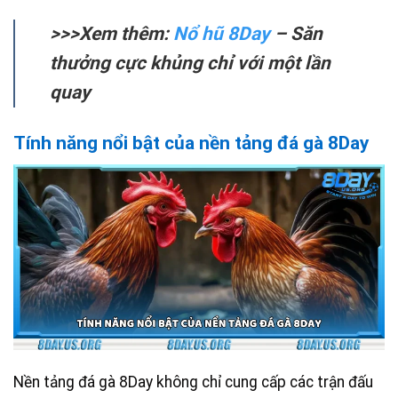
>>>Xem thêm:
Nổ hũ 8Day
– Săn
thưởng cực khủng chỉ với một lần
quay
Tính năng nổi bật của nền tảng đá gà 8Day
Nền tảng đá gà 8Day không chỉ cung cấp các trận đấu