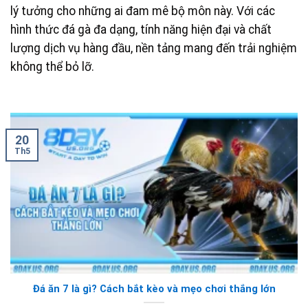
lý tưởng cho những ai đam mê bộ môn này. Với các
hình thức đá gà đa dạng, tính năng hiện đại và chất
lượng dịch vụ hàng đầu, nền tảng mang đến trải nghiệm
không thể bỏ lỡ.
20
Th5
Đá ăn 7 là gì? Cách bắt kèo và mẹo chơi thắng lớn