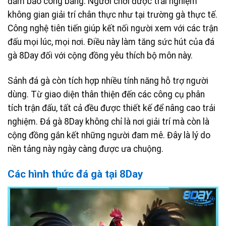
đảm bảo công bằng. Người chơi được trải nghiệm
không gian giải trí chân thực như tại trường gà thực tế.
Công nghệ tiên tiến giúp kết nối người xem với các trận
đấu mọi lúc, mọi nơi. Điều này làm tăng sức hút của đá
gà 8Day đối với cộng đồng yêu thích bộ môn này.
Sảnh đá gà còn tích hợp nhiều tính năng hỗ trợ người
dùng. Từ giao diện thân thiện đến các công cụ phân
tích trận đấu, tất cả đều được thiết kế để nâng cao trải
nghiệm. Đá gà 8Day không chỉ là nơi giải trí mà còn là
cộng đồng gắn kết những người đam mê. Đây là lý do
nền tảng này ngày càng được ưa chuộng.
Các hình thức đá gà tại 8Day