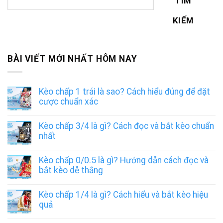
TÌM
KIẾM
BÀI VIẾT MỚI NHẤT HÔM NAY
Kèo chấp 1 trái là sao? Cách hiểu đúng để đặt
cược chuẩn xác
Kèo chấp 3/4 là gì? Cách đọc và bắt kèo chuẩn
nhất
Kèo chấp 0/0.5 là gì? Hướng dẫn cách đọc và
bắt kèo dễ thắng
Kèo chấp 1/4 là gì? Cách hiểu và bắt kèo hiệu
quả