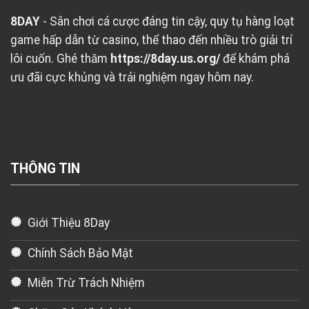
8DAY
- Sân chơi cá cược đáng tin cậy, quy tụ hàng loạt
game hấp dẫn từ casino, thể thao đến nhiều trò giải trí
lôi cuốn. Ghé thăm
https://8day.us.org/
để khám phá
ưu đãi cực khủng và trải nghiệm ngay hôm nay.
THÔNG TIN
Giới Thiệu 8Day
Chính Sách Bảo Mật
Miễn Trừ Trách Nhiệm