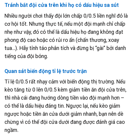
Tránh bắt đội cửa trên khi họ có dấu hiệu sa sút
Nhiều người chơi thấy đội lớn chấp 0/0.5 liền nghĩ đó là
cơ hội tốt. Nhưng thực tế, nếu một đội mạnh chỉ chấp
nhẹ như vậy, đó có thể là dấu hiệu họ đang không đạt
phong độ cao hoặc có rủi ro ẩn (chấn thương, xoay
tua…). Hãy tỉnh táo phân tích và đừng bị “gài” bởi danh
tiếng của đội bóng.
Quan sát biến động tỉ lệ trước trận
Tỉ lệ 0/0.5 rất nhạy cảm với biến động thị trường. Nếu
kèo tăng từ 0 lên 0/0.5 kèm giảm tiền ăn đội cửa trên,
thì nhà cái đang hướng dòng tiền vào đội mạnh hơn –
có thể là dấu hiệu đáng tin. Ngược lại, nếu kèo giảm
ngược hoặc tiền ăn cửa dưới giảm nhanh, bạn nên dè
chừng vì có thể đội cửa dưới đang được đánh giá cao
ngầm.