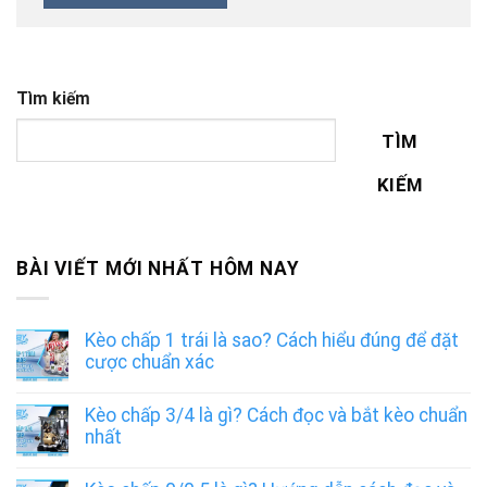
Tìm kiếm
TÌM
KIẾM
BÀI VIẾT MỚI NHẤT HÔM NAY
Kèo chấp 1 trái là sao? Cách hiểu đúng để đặt
cược chuẩn xác
Kèo chấp 3/4 là gì? Cách đọc và bắt kèo chuẩn
nhất