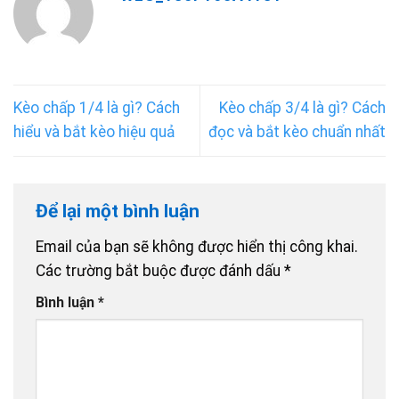
Kèo chấp 1/4 là gì? Cách
Kèo chấp 3/4 là gì? Cách
hiểu và bắt kèo hiệu quả
đọc và bắt kèo chuẩn nhất
Để lại một bình luận
Email của bạn sẽ không được hiển thị công khai.
Các trường bắt buộc được đánh dấu
*
Bình luận
*