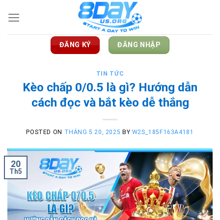
Skip
to
content
ĐĂNG KÝ
ĐĂNG NHẬP
TIN TỨC
Kèo chấp 0/0.5 là gì? Hướng dẫn
cách đọc và bắt kèo dễ thắng
POSTED ON
THÁNG 5 20, 2025
BY
W2S_185F163A4181
20
Th5