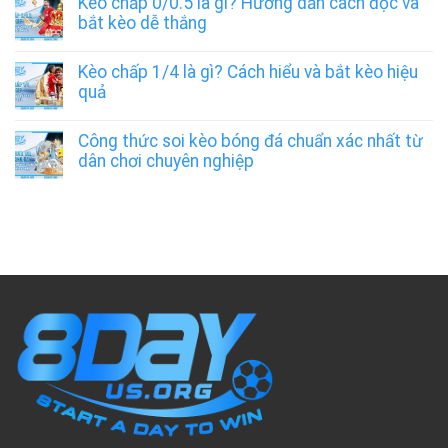
Kèo chấp 0/0.5 là gì? Hướng dẫn cách đọc và
bắt kèo dễ thắng
Kèo chấp 1/4 là gì? Cách hiểu và bắt kèo hiệu
quả
Công thức soi kèo bóng đá chuẩn xác nhất từ
dân chơi chuyên nghiệp