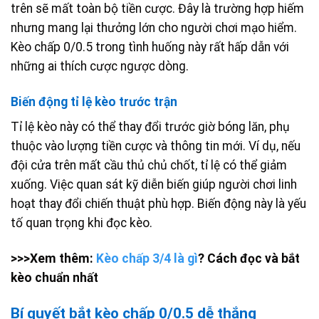
trên sẽ mất toàn bộ tiền cược. Đây là trường hợp hiếm
nhưng mang lại thưởng lớn cho người chơi mạo hiểm.
Kèo chấp 0/0.5 trong tình huống này rất hấp dẫn với
những ai thích cược ngược dòng.
Biến động tỉ lệ kèo trước trận
Tỉ lệ kèo này có thể thay đổi trước giờ bóng lăn, phụ
thuộc vào lượng tiền cược và thông tin mới. Ví dụ, nếu
đội cửa trên mất cầu thủ chủ chốt, tỉ lệ có thể giảm
xuống. Việc quan sát kỹ diễn biến giúp người chơi linh
hoạt thay đổi chiến thuật phù hợp. Biến động này là yếu
tố quan trọng khi đọc kèo.
>>>Xem thêm:
Kèo chấp 3/4 là gì
? Cách đọc và bắt
kèo chuẩn nhất
Bí quyết bắt kèo chấp 0/0.5 dễ thắng