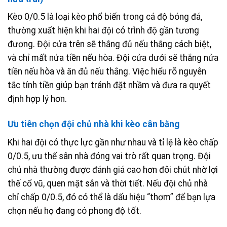
Kèo 0/0.5 là loại kèo phổ biến trong cá độ bóng đá,
thường xuất hiện khi hai đội có trình độ gần tương
đương. Đội cửa trên sẽ thắng đủ nếu thắng cách biệt,
và chỉ mất nửa tiền nếu hòa. Đội cửa dưới sẽ thắng nửa
tiền nếu hòa và ăn đủ nếu thắng. Việc hiểu rõ nguyên
tắc tính tiền giúp bạn tránh đặt nhầm và đưa ra quyết
định hợp lý hơn.
Ưu tiên chọn đội chủ nhà khi kèo cân bằng
Khi hai đội có thực lực gần như nhau và tỉ lệ là kèo chấp
0/0.5, ưu thế sân nhà đóng vai trò rất quan trọng. Đội
chủ nhà thường được đánh giá cao hơn đôi chút nhờ lợi
thế cổ vũ, quen mặt sân và thời tiết. Nếu đội chủ nhà
chỉ chấp 0/0.5, đó có thể là dấu hiệu “thơm” để bạn lựa
chọn nếu họ đang có phong độ tốt.