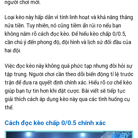
người chơi mới.
Loại kèo này hấp dẫn vì tính linh hoạt và khả năng thắng
nửa tiền. Tuy nhiên, nó cũng tiềm ẩn rủi ro nếu bạn
không nắm rõ cách đọc kèo. Để hiểu kèo chấp 0/0.5,
cần chú ý đến phong độ, đội hình và lịch sử đối đầu của
hai đội.
Việc đọc kèo này không quá phức tạp nhưng đòi hỏi sự
tập trung. Người chơi cần theo dõi biến động tỉ lệ trước
trận để đưa ra quyết định chính xác. Hiểu rõ cơ chế kèo
giúp bạn tự tin hơn khi đặt cược. Bài viết sẽ tiếp tục
giải thích cách áp dụng kèo này qua các tình huống cụ
thể.
Cách đọc kèo chấp 0/0.5 chính xác