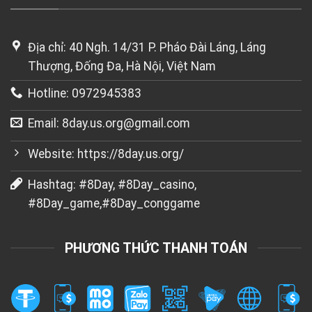
Địa chỉ: 40 Ngh. 14/31 P. Pháo Đài Láng, Láng
Thượng, Đống Đa, Hà Nội, Việt Nam
Hotline: 0972945383
Email:
8day.us.org@gmail.com
Website: https://8day.us.org/
Hashtag: #8Day, #8Day_casino,
#8Day_game,#8Day_conggame
PHƯƠNG THỨC THANH TOÁN