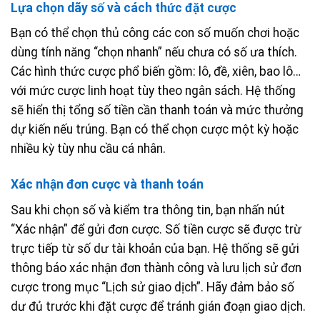
Lựa chọn dãy số và cách thức đặt cược
Bạn có thể chọn thủ công các con số muốn chơi hoặc
dùng tính năng “chọn nhanh” nếu chưa có số ưa thích.
Các hình thức cược phổ biến gồm: lô, đề, xiên, bao lô…
với mức cược linh hoạt tùy theo ngân sách. Hệ thống
sẽ hiển thị tổng số tiền cần thanh toán và mức thưởng
dự kiến nếu trúng. Bạn có thể chọn cược một kỳ hoặc
nhiều kỳ tùy nhu cầu cá nhân.
Xác nhận đơn cược và thanh toán
Sau khi chọn số và kiểm tra thông tin, bạn nhấn nút
“Xác nhận” để gửi đơn cược. Số tiền cược sẽ được trừ
trực tiếp từ số dư tài khoản của bạn. Hệ thống sẽ gửi
thông báo xác nhận đơn thành công và lưu lịch sử đơn
cược trong mục “Lịch sử giao dịch”. Hãy đảm bảo số
dư đủ trước khi đặt cược để tránh gián đoạn giao dịch.